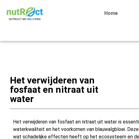
Home
Het verwijderen van
fosfaat en nitraat uit
water
Het verwijderen van fosfaat en nitraat uit water is essent
waterkwaliteit en het voorkomen van blauwalgbloei. Deze
wat schadelijke effecten heeft op het ecosysteem en de 