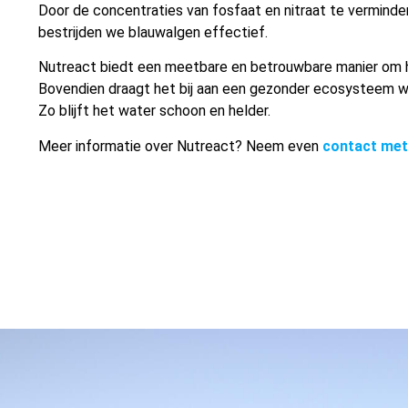
Door de concentraties van fosfaat en nitraat te verminde
bestrijden we blauwalgen effectief.
Nutreact biedt een meetbare en betrouwbare manier om het
Bovendien draagt het bij aan een gezonder ecosysteem w
Zo blijft het water schoon en helder.
Meer informatie over Nutreact? Neem even
contact met