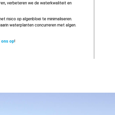
ren, verbeteren we de waterkwaliteit en
 risico op algenbloei te minimaliseren.
aarin waterplanten concurreren met algen.
 ons op
!